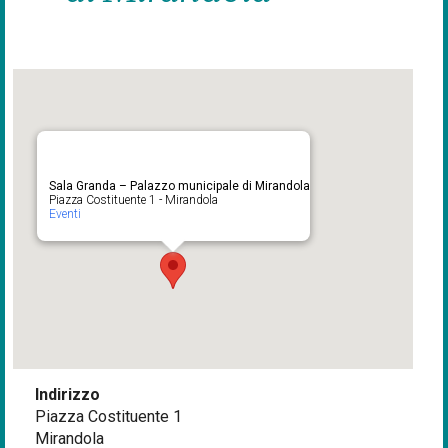
Sala Granda – Palazzo municipale di Mirandola
Piazza Costituente 1 - Mirandola
Eventi
Indirizzo
Piazza Costituente 1
Mirandola