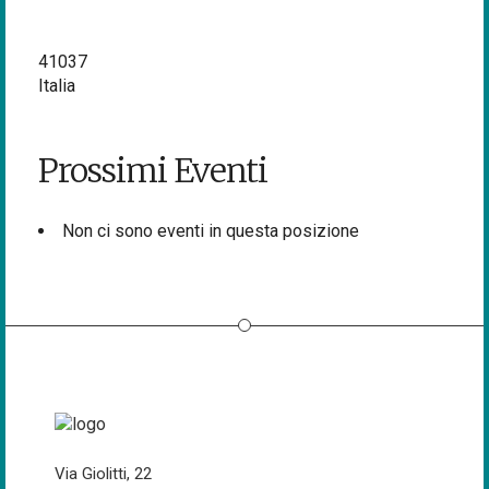
41037
Italia
Prossimi Eventi
Non ci sono eventi in questa posizione
Via Giolitti, 22