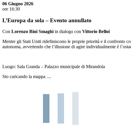
06 Giugno 2026
ore 16:30
L’Europa da sola – Evento annullato
Con
Lorenzo Bini Smaghi
in dialogo con
Vittorio Belloi
Mentre gli Stati Uniti ridefiniscono le proprie priorità e il confronto 
autonoma, avvertendo che l’illusione di agire individualmente è l’ostac
Luogo:
Sala Granda – Palazzo municipale di Mirandola
Sto caricando la mappa ....