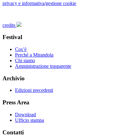
privacy e informativa/gestione cookie
credits
Festival
Cos’è
Perché a Mirandola
Chi siamo
Amministrazione trasparente
Archivio
Edizioni precedenti
Press Area
Download
Ufficio stampa
Contatti