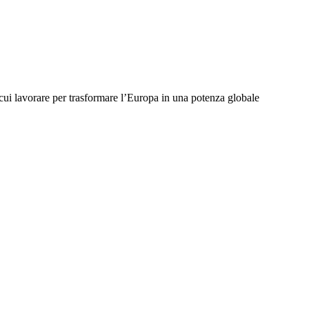
u cui lavorare per trasformare l’Europa in una potenza globale