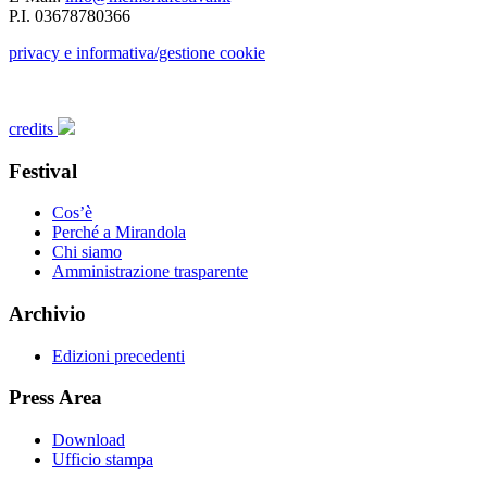
P.I. 03678780366
privacy e informativa/gestione cookie
credits
Festival
Cos’è
Perché a Mirandola
Chi siamo
Amministrazione trasparente
Archivio
Edizioni precedenti
Press Area
Download
Ufficio stampa