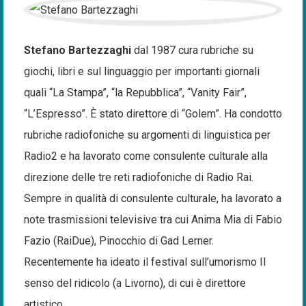
Stefano Bartezzaghi
dal 1987 cura rubriche su
giochi, libri e sul linguaggio per importanti giornali
quali “La Stampa”, “la Repubblica”, “Vanity Fair”,
“L’Espresso”. È stato direttore di “Golem”. Ha condotto
rubriche radiofoniche su argomenti di linguistica per
Radio2 e ha lavorato come consulente culturale alla
direzione delle tre reti radiofoniche di Radio Rai.
Sempre in qualità di consulente culturale, ha lavorato a
note trasmissioni televisive tra cui Anima Mia di Fabio
Fazio (RaiDue), Pinocchio di Gad Lerner.
Recentemente ha ideato il festival sull’umorismo Il
senso del ridicolo (a Livorno), di cui è direttore
artistico.