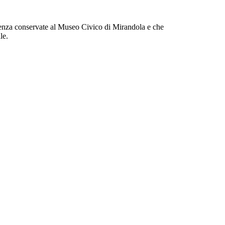
cedenza conservate al Museo Civico di Mirandola e che
le.