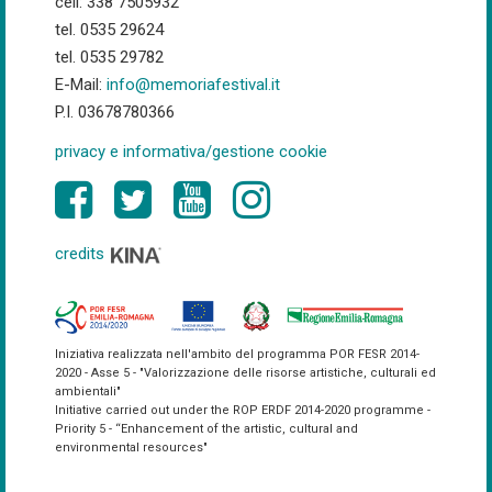
cell: 338 7505932
tel. 0535 29624
tel. 0535 29782
E-Mail:
info@memoriafestival.it
P.I. 03678780366
privacy e informativa/gestione cookie
credits
Iniziativa realizzata nell'ambito del programma POR FESR 2014-
2020 - Asse 5 - "Valorizzazione delle risorse artistiche, culturali ed
ambientali"
Initiative carried out under the ROP ERDF 2014-2020 programme -
Priority 5 - “Enhancement of the artistic, cultural and
environmental resources"