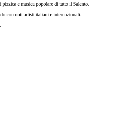
 pizzica e musica popolare di tutto il Salento.
 con noti artisti italiani e internazionali.
.