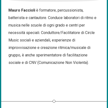
Mauro Faccioli
è formatore, percussionista,
batterista e cantautore. Conduce laboratori di ritmo e
musica nelle scuole di ogni grado e centri per
necessità speciali. Conduttore/Facilitatore di Circle
Music sociali e aziendali, esperienze di
improvvisazione e creazione ritmica/musicale di
gruppo, è anche sperimentatore di facilitazione
sociale e di CNV (Comunicazione Non Violenta).