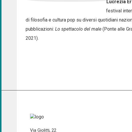
Lucrezia Er
festival int
di filosofia e cultura pop su diversi quotidiani nazio
pubblicazioni:
Lo spettacolo del male
(Ponte alle Gr
2021).
Via Giolitti, 22