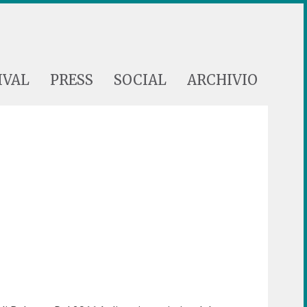
IVAL
PRESS
SOCIAL
ARCHIVIO