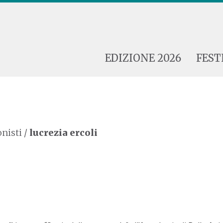
EDIZIONE 2026
FEST
nisti
/
lucrezia ercoli