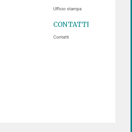
Ufficio stampa
CONTATTI
Contatti