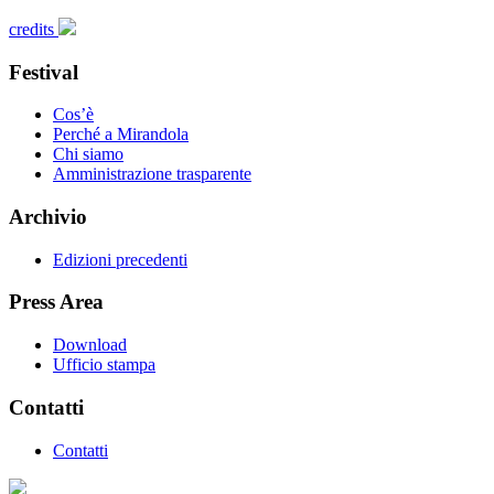
credits
Festival
Cos’è
Perché a Mirandola
Chi siamo
Amministrazione trasparente
Archivio
Edizioni precedenti
Press Area
Download
Ufficio stampa
Contatti
Contatti