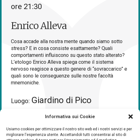
ore 21:30
Enrico Alleva
Cosa accade alla nostra mente quando siamo sotto
stress? E in cosa consiste esattamente? Quali
comportamenti influiscono su questo stato alterato?
L’etologo Enrico Alleva spiega come il sistema
nervoso reagisce a questo genere di “sovraccarico” e
quali sono le conseguenze sulle nostre facoltà
mnemoniche.
Giardino di Pico
Luogo:
Informativa sui Cookie
Usiamo cookies per ottimizzare il nostro sito web ed i nostri servizi e per
migliorare l'esperienza utente. Accettandoli tutti consentirai al sito di