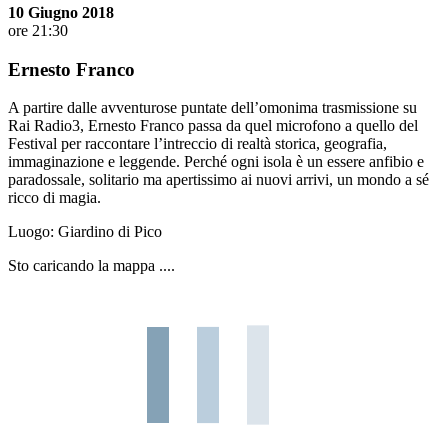
10 Giugno 2018
ore 21:30
Ernesto Franco
A partire dalle avventurose puntate dell’omonima trasmissione su
Rai Radio3, Ernesto Franco passa da quel microfono a quello del
Festival per raccontare l’intreccio di realtà storica, geografia,
immaginazione e leggende. Perché ogni isola è un essere anfibio e
paradossale, solitario ma apertissimo ai nuovi arrivi, un mondo a sé
ricco di magia.
Luogo:
Giardino di Pico
Sto caricando la mappa ....