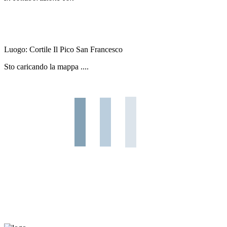
Luogo:
Cortile Il Pico San Francesco
Sto caricando la mappa ....