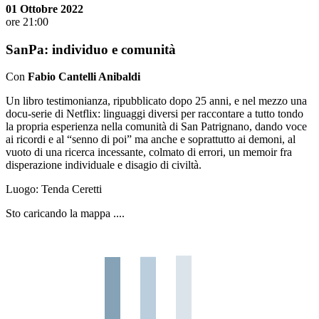
01 Ottobre 2022
ore 21:00
SanPa: individuo e comunità
Con
Fabio Cantelli Anibaldi
Un libro testimonianza, ripubblicato dopo 25 anni, e nel mezzo una
docu-serie di Netflix: linguaggi diversi per raccontare a tutto tondo
la propria esperienza nella comunità di San Patrignano, dando voce
ai ricordi e al “senno di poi” ma anche e soprattutto ai demoni, al
vuoto di una ricerca incessante, colmato di errori, un memoir fra
disperazione individuale e disagio di civiltà.
Luogo:
Tenda Ceretti
Sto caricando la mappa ....