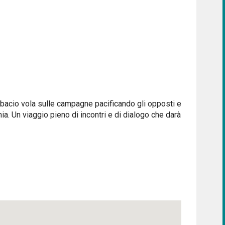
. Il bacio vola sulle campagne pacificando gli opposti e
a. Un viaggio pieno di incontri e di dialogo che darà