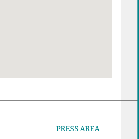
PRESS AREA