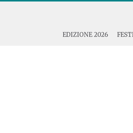
EDIZIONE 2026
FEST