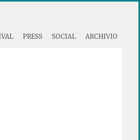
IVAL
PRESS
SOCIAL
ARCHIVIO