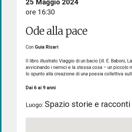
25 Maggio 2024
ore 16:30
Ode alla pace
Con
Guia Risari
Il libro illustrato Viaggio di un bacio (ill. E. Baboni
avvicinando i nemici e la stessa cosa – un piccolo m
lo spunto alla creazione di una poesia collettiva sul
Dai 6 ai 9 anni
Spazio storie e racconti
Luogo: