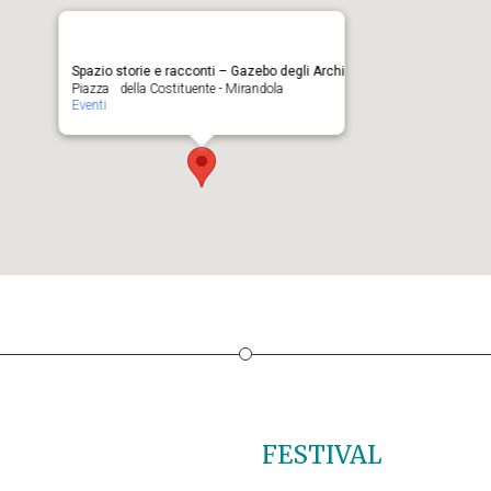
Spazio storie e racconti – Gazebo degli Archi
Piazza della Costituente - Mirandola
Eventi
FESTIVAL