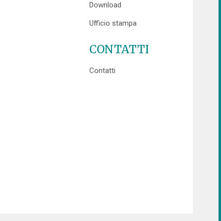
Download
Ufficio stampa
CONTATTI
Contatti