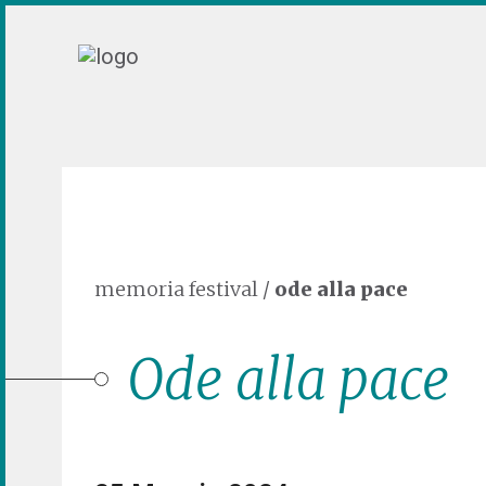
memoria festival
/
ode alla pace
Ode alla pace