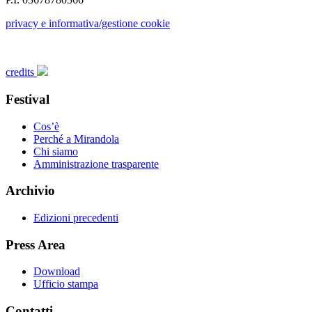
privacy e informativa/gestione cookie
credits
Festival
Cos’è
Perché a Mirandola
Chi siamo
Amministrazione trasparente
Archivio
Edizioni precedenti
Press Area
Download
Ufficio stampa
Contatti