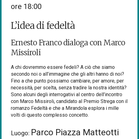
ore 18:00
L’idea di fedeltà
Ernesto Franco dialoga con Marco
Missiroli
A chi dovremmo essere fedeli? A ciò che siamo
secondo noi o all’immagine che gli altri hanno di noi?
Fino a che punto possiamo cambiare, per amore, per
necessità, per scelta, senza tradire la nostra identità?
Sono alcuni degli interrogativi al centro dell’incontro
con Marco Missiroli, candidato al Premio Strega con il
romanzo Fedeltà e che a Mirandola esplora i mille
volti di questo complesso concetto.
Parco Piazza Matteotti
Luogo: