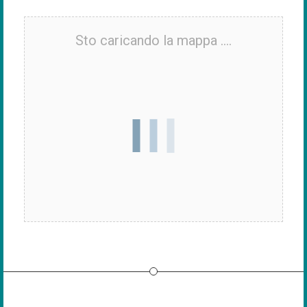
Sto caricando la mappa ....