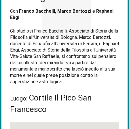
Con
Franco Bacchelli, Marco Bertozzi
e
Raphael
Ebgi
Gli studiosi Franco Bacchelli, Associato di Storia della
Filosofia all’Università di Bologna, Marco Bertozzi,
docente di Filosofia all’Università di Ferrara, e Raphael
Ebgi, Associato di Storia della Filosofia all’Università
Vita-Salute San Raffaele, si confrontano sul pensiero
del più illustre dei mirandolesi a partire dal
monumentale manoscritto che lasciò inedito alla sua
morte e nel quale prese posizione contro la
superstizione astrologica.
Cortile Il Pico San
Luogo:
Francesco