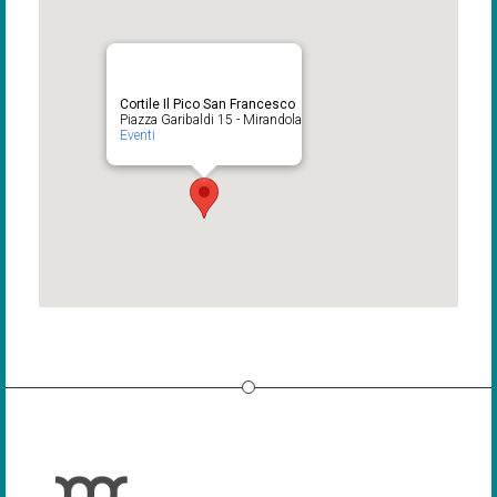
Cortile Il Pico San Francesco
Piazza Garibaldi 15 - Mirandola
Eventi