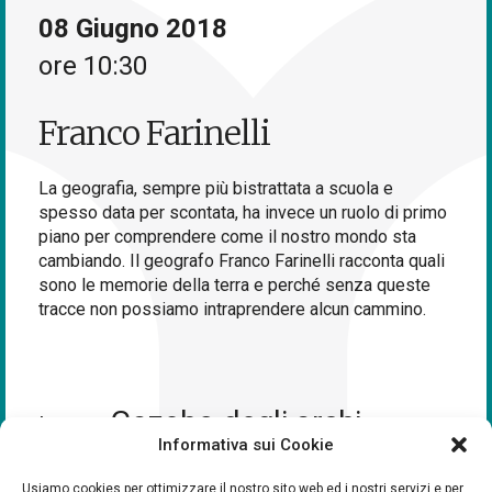
08 Giugno 2018
ore 10:30
Franco Farinelli
La geografia, sempre più bistrattata a scuola e
spesso data per scontata, ha invece un ruolo di primo
piano per comprendere come il nostro mondo sta
cambiando. Il geografo Franco Farinelli racconta quali
sono le memorie della terra e perché senza queste
tracce non possiamo intraprendere alcun cammino.
Gazebo degli archi
Luogo:
Informativa sui Cookie
Usiamo cookies per ottimizzare il nostro sito web ed i nostri servizi e per