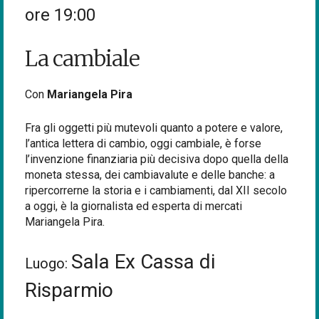
ore 19:00
La cambiale
Con
Mariangela Pira
Fra gli oggetti più mutevoli quanto a potere e valore,
l’antica lettera di cambio, oggi cambiale, è forse
l’invenzione finanziaria più decisiva dopo quella della
moneta stessa, dei cambiavalute e delle banche: a
ripercorrerne la storia e i cambiamenti, dal XII secolo
a oggi, è la giornalista ed esperta di mercati
Mariangela Pira.
Sala Ex Cassa di
Luogo:
Risparmio