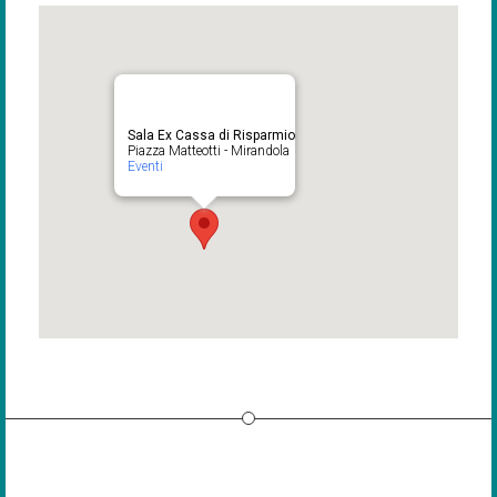
Sala Ex Cassa di Risparmio
Piazza Matteotti - Mirandola
Eventi