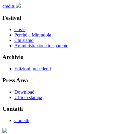
credits
Festival
Cos’è
Perché a Mirandola
Chi siamo
Amministrazione trasparente
Archivio
Edizioni precedenti
Press Area
Download
Ufficio stampa
Contatti
Contatti