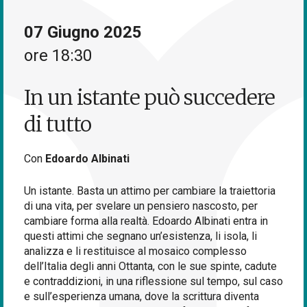
07 Giugno 2025
ore 18:30
In un istante può succedere
di tutto
Con
Edoardo Albinati
Un istante. Basta un attimo per cambiare la traiettoria
di una vita, per svelare un pensiero nascosto, per
cambiare forma alla realtà. Edoardo Albinati entra in
questi attimi che segnano un’esistenza, li isola, li
analizza e li restituisce al mosaico complesso
dell’Italia degli anni Ottanta, con le sue spinte, cadute
e contraddizioni, in una riflessione sul tempo, sul caso
e sull’esperienza umana, dove la scrittura diventa