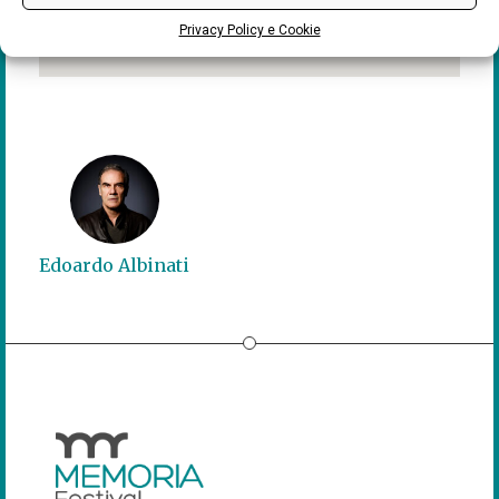
Privacy Policy e Cookie
Edoardo Albinati