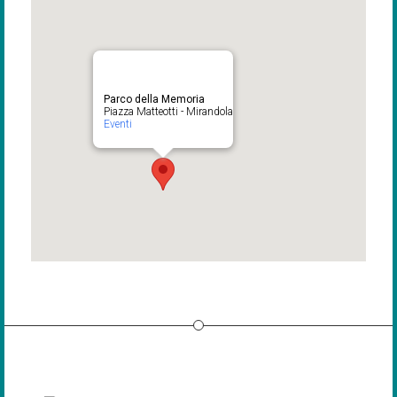
Parco della Memoria
Piazza Matteotti - Mirandola
Eventi