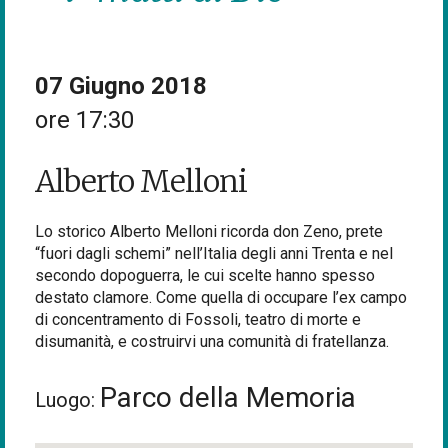
07 Giugno 2018
ore 17:30
Alberto Melloni
Lo storico Alberto Melloni ricorda don Zeno, prete
“fuori dagli schemi” nell’Italia degli anni Trenta e nel
secondo dopoguerra, le cui scelte hanno spesso
destato clamore. Come quella di occupare l’ex campo
di concentramento di Fossoli, teatro di morte e
disumanità, e costruirvi una comunità di fratellanza.
Parco della Memoria
Luogo: