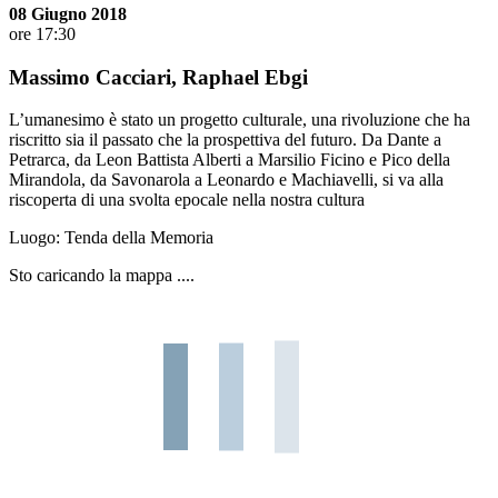
08 Giugno 2018
ore 17:30
Massimo Cacciari, Raphael Ebgi
L’umanesimo è stato un progetto culturale, una rivoluzione che ha
riscritto sia il passato che la prospettiva del futuro. Da Dante a
Petrarca, da Leon Battista Alberti a Marsilio Ficino e Pico della
Mirandola, da Savonarola a Leonardo e Machiavelli, si va alla
riscoperta di una svolta epocale nella nostra cultura
Luogo:
Tenda della Memoria
Sto caricando la mappa ....