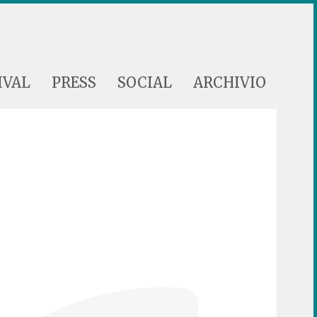
IVAL
PRESS
SOCIAL
ARCHIVIO