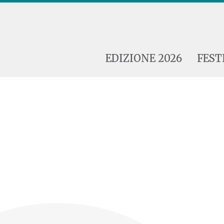
EDIZIONE 2026
FEST