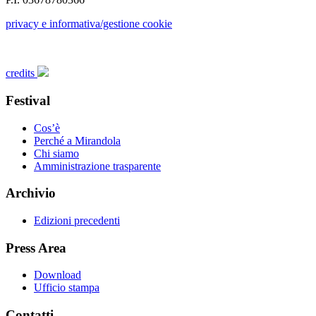
privacy e informativa/gestione cookie
credits
Festival
Cos’è
Perché a Mirandola
Chi siamo
Amministrazione trasparente
Archivio
Edizioni precedenti
Press Area
Download
Ufficio stampa
Contatti