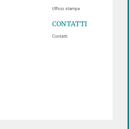
Ufficio stampa
CONTATTI
Contatti