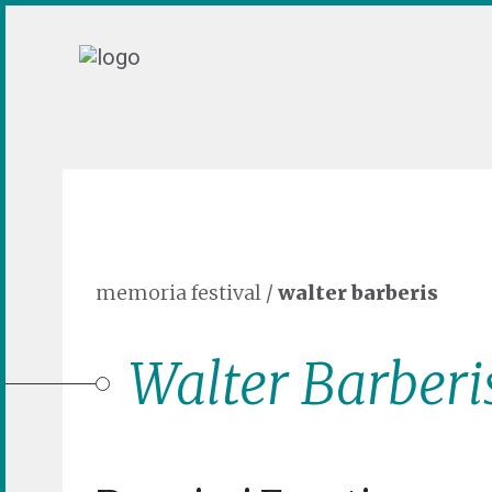
memoria festival
/
walter barberis
Walter Barberi