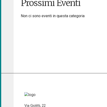
Prossimi Eventi
Non ci sono eventi in questa categoria
Via Giolitti, 22