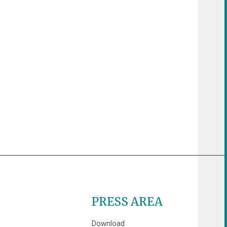
PRESS AREA
Download