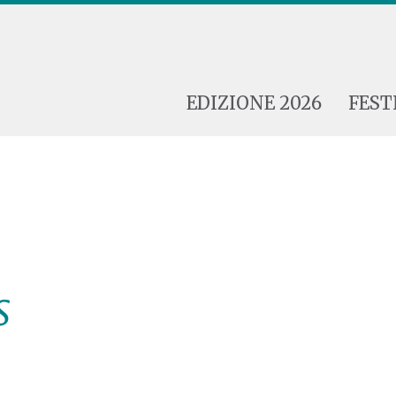
EDIZIONE 2026
FEST
s