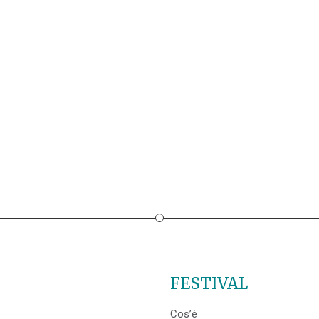
FESTIVAL
Cos’è