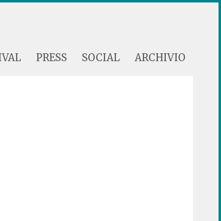
IVAL
PRESS
SOCIAL
ARCHIVIO