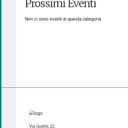
Prossimi Eventi
Non ci sono eventi in questa categoria
Via Giolitti, 22