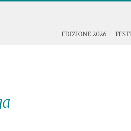
EDIZIONE 2026
FEST
ga