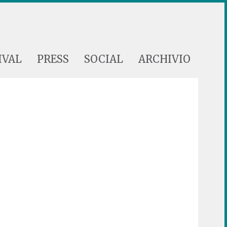
IVAL
PRESS
SOCIAL
ARCHIVIO