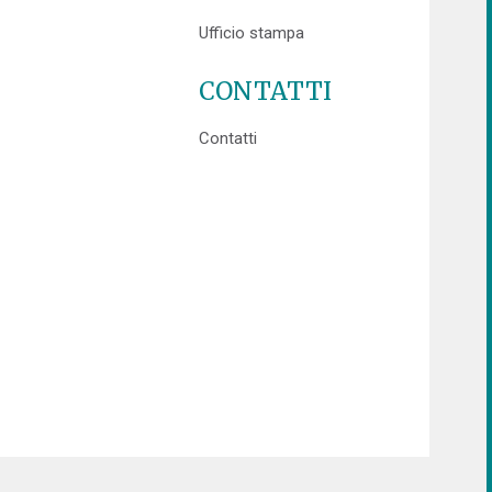
Ufficio stampa
CONTATTI
Contatti