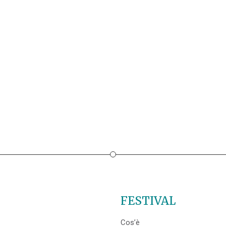
FESTIVAL
Cos’è