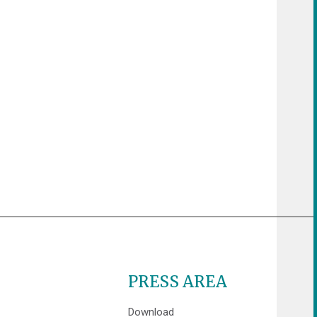
PRESS AREA
Download