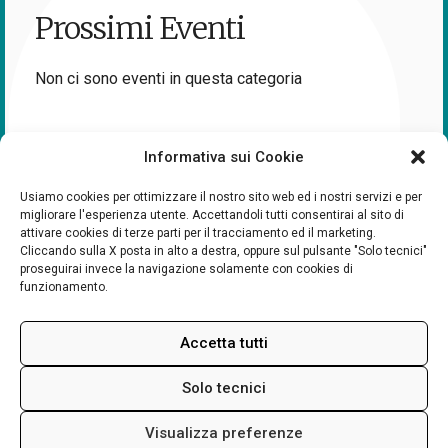
Prossimi Eventi
Non ci sono eventi in questa categoria
Informativa sui Cookie
Usiamo cookies per ottimizzare il nostro sito web ed i nostri servizi e per
migliorare l'esperienza utente. Accettandoli tutti consentirai al sito di
attivare cookies di terze parti per il tracciamento ed il marketing.
Cliccando sulla X posta in alto a destra, oppure sul pulsante "Solo tecnici"
proseguirai invece la navigazione solamente con cookies di
funzionamento.
Accetta tutti
Solo tecnici
Visualizza preferenze