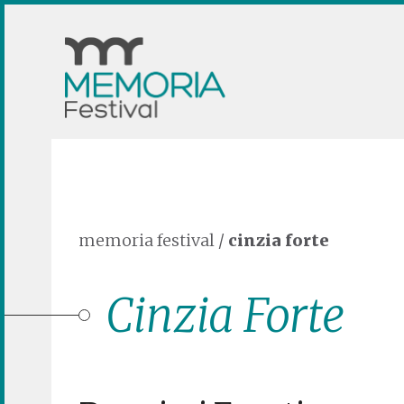
memoria festival
/
cinzia forte
Cinzia Forte