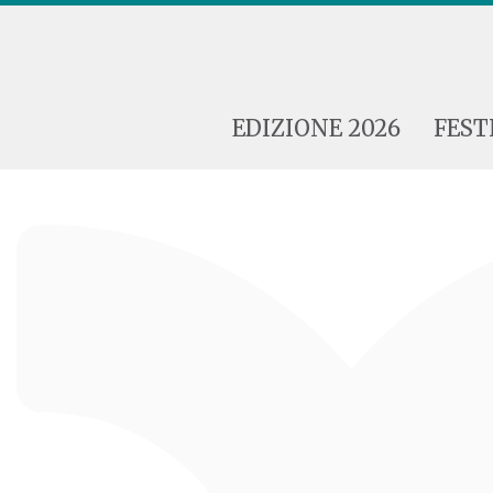
EDIZIONE 2026
FEST