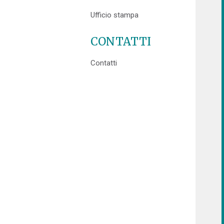
Ufficio stampa
CONTATTI
Contatti