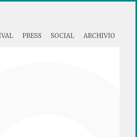
IVAL
PRESS
SOCIAL
ARCHIVIO