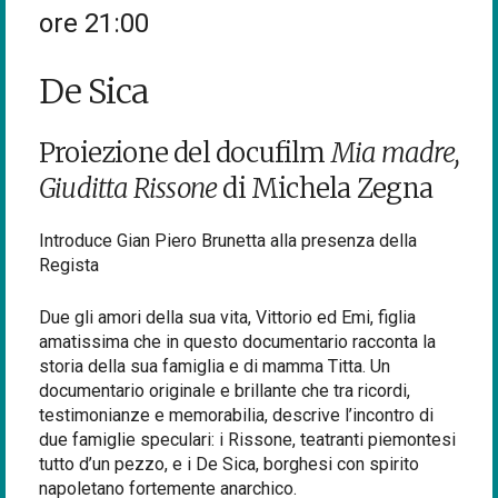
ore 21:00
De Sica
Proiezione del docufilm
Mia madre,
Giuditta Rissone
di Michela Zegna
Introduce Gian Piero Brunetta alla presenza della
Regista
Due gli amori della sua vita, Vittorio ed Emi, figlia
amatissima che in questo documentario racconta la
storia della sua famiglia e di mamma Titta. Un
documentario originale e brillante che tra ricordi,
testimonianze e memorabilia, descrive l’incontro di
due famiglie speculari: i Rissone, teatranti piemontesi
tutto d’un pezzo, e i De Sica, borghesi con spirito
napoletano fortemente anarchico.