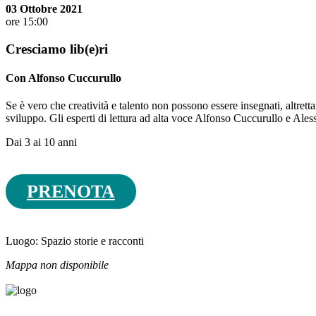
03 Ottobre 2021
ore 15:00
Cresciamo lib(e)ri
Con Alfonso Cuccurullo
Se è vero che creatività e talento non possono essere insegnati, altretta
sviluppo. Gli esperti di lettura ad alta voce Alfonso Cuccurullo e Ales
Dai 3 ai 10 anni
PRENOTA
Luogo:
Spazio storie e racconti
Mappa non disponibile