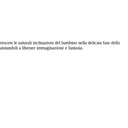
rescere le naturali inclinazioni del bambino nella delicata fase dello
 aiutandoli a liberare immaginazione e fantasia.