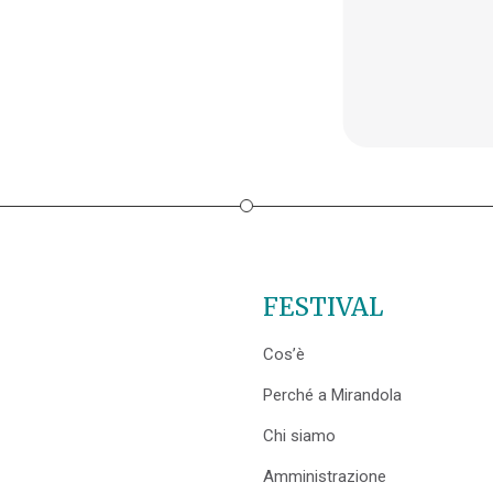
FESTIVAL
Cos’è
Perché a Mirandola
Chi siamo
Amministrazione