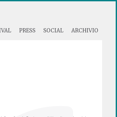
IVAL
PRESS
SOCIAL
ARCHIVIO