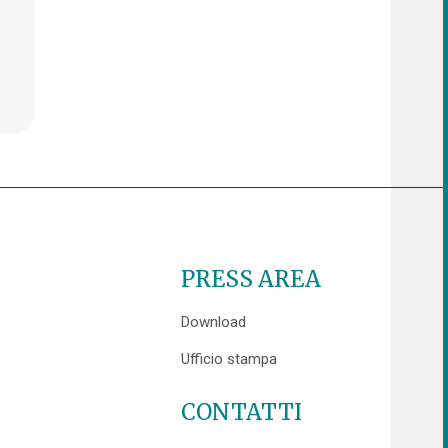
PRESS AREA
Download
Ufficio stampa
CONTATTI