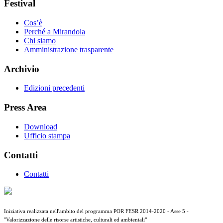
Festival
Cos’è
Perché a Mirandola
Chi siamo
Amministrazione trasparente
Archivio
Edizioni precedenti
Press Area
Download
Ufficio stampa
Contatti
Contatti
Iniziativa realizzata nell'ambito del programma POR FESR 2014-2020 - Asse 5 -
"Valorizzazione delle risorse artistiche, culturali ed ambientali"