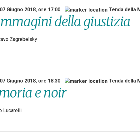
 07 Giugno 2018, ore 17:00
Tenda della
immagini della giustizia
tavo Zagrebelsky
 07 Giugno 2018, ore 18:30
Tenda della
oria e noir
o Lucarelli