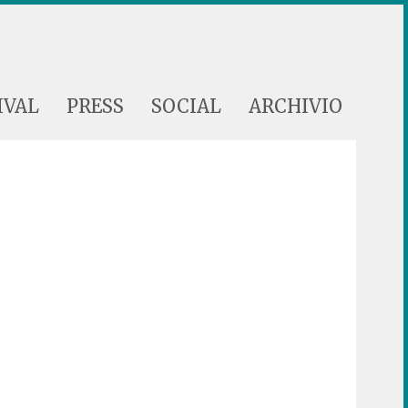
IVAL
PRESS
SOCIAL
ARCHIVIO