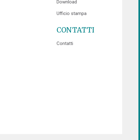
Download
Ufficio stampa
CONTATTI
Contatti