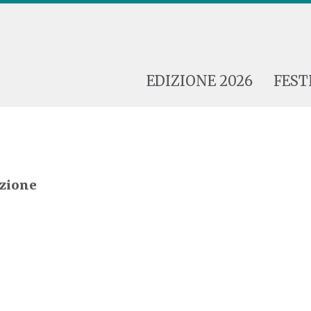
EDIZIONE 2026
FEST
ezione