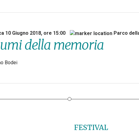
a 10 Giugno 2018, ore 15:00
Parco del
umi della memoria
o Bodei
FESTIVAL