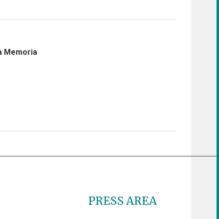
la Memoria
PRESS AREA