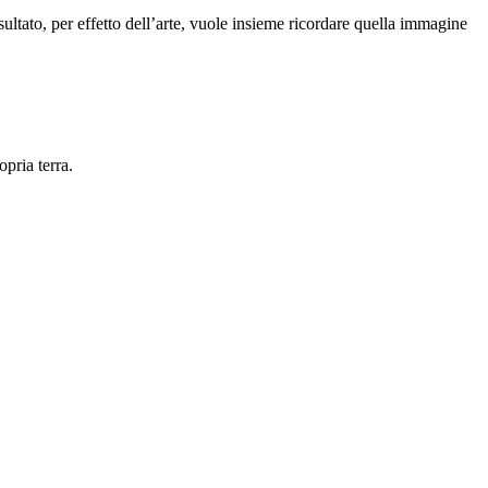
risultato, per effetto dell’arte, vuole insieme ricordare quella immagine
opria terra.