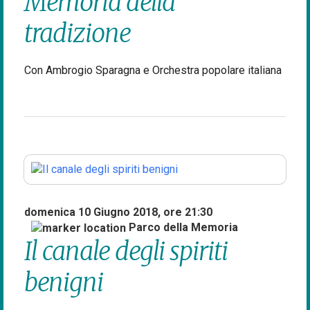
Memoria della
tradizione
Con Ambrogio Sparagna e Orchestra popolare italiana
domenica 10 Giugno 2018, ore 21:30
Parco della Memoria
Il canale degli spiriti
benigni