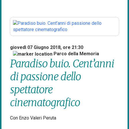
giovedì 07 Giugno 2018, ore 21:30
Parco della Memoria
Paradiso buio. Cent’anni
di passione dello
spettatore
cinematografico
Con Enzo Valeri Peruta