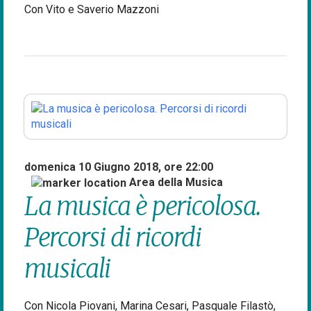
Con Vito e Saverio Mazzoni
domenica 10 Giugno 2018, ore 22:00
Area della Musica
La musica è pericolosa.
Percorsi di ricordi
musicali
Con Nicola Piovani, Marina Cesari, Pasquale Filastò,