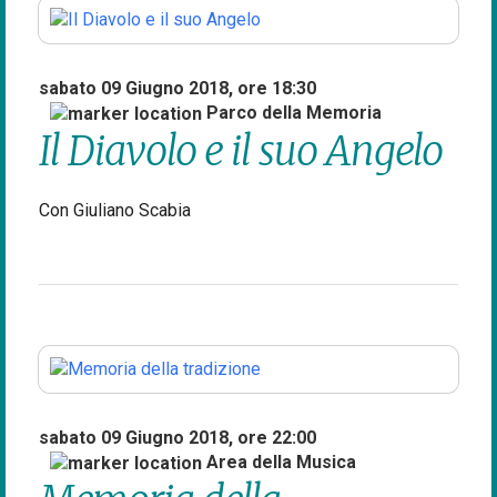
sabato 09 Giugno 2018, ore 18:30
Parco della Memoria
Il Diavolo e il suo Angelo
Con Giuliano Scabia
sabato 09 Giugno 2018, ore 22:00
Area della Musica