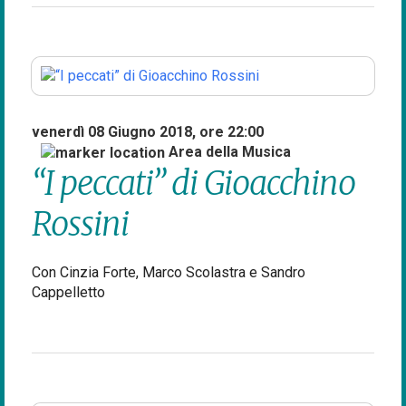
venerdì 08 Giugno 2018, ore 22:00
Area della Musica
“I peccati” di Gioacchino
Rossini
Con Cinzia Forte, Marco Scolastra e Sandro
Cappelletto