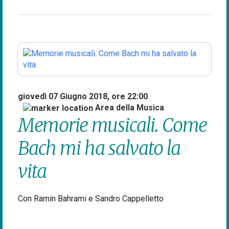
giovedì 07 Giugno 2018, ore 22:00
Area della Musica
Memorie musicali. Come
Bach mi ha salvato la
vita
Con Ramin Bahrami e Sandro Cappelletto