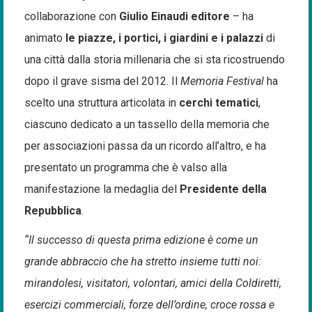
collaborazione con
Giulio Einaudi editore
– ha
animato
le piazze, i portici, i giardini e i palazzi
di
una città dalla storia millenaria che si sta ricostruendo
dopo il grave sisma del 2012. Il
Memoria Festival
ha
scelto una struttura articolata in
cerchi tematici
,
ciascuno dedicato a un tassello della memoria che
per associazioni passa da un ricordo all’altro, e ha
presentato un programma che è valso alla
manifestazione la medaglia del
Presidente della
Repubblica
.
“Il successo di questa prima edizione è come un
grande abbraccio che ha stretto insieme tutti noi:
mirandolesi, visitatori, volontari, amici della Coldiretti,
esercizi commerciali, forze dell’ordine, croce rossa e