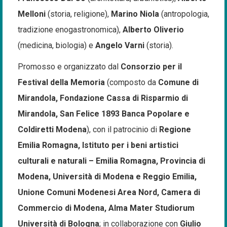
Melloni
(storia, religione),
Marino Niola
(antropologia,
tradizione enogastronomica),
Alberto Oliverio
(medicina, biologia) e
Angelo Varni
(storia).
Promosso e organizzato dal
Consorzio per il
Festival della Memoria
(composto da
Comune di
Mirandola, Fondazione Cassa di Risparmio di
Mirandola, San Felice 1893 Banca Popolare e
Coldiretti Modena
), con il patrocinio di
Regione
Emilia Romagna, Istituto per i beni artistici
culturali e naturali – Emilia Romagna, Provincia di
Modena, Università di Modena e Reggio Emilia,
Unione Comuni Modenesi Area Nord, Camera di
Commercio di Modena, Alma Mater Studiorum
Università di Bologna
; in collaborazione con
Giulio