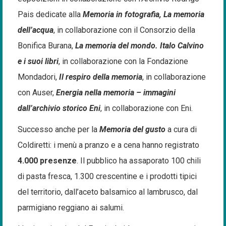
Pais dedicate alla
Memoria in fotografia, La memoria
dell’acqua
, in collaborazione con il Consorzio della
Bonifica Burana,
La memoria del mondo. Italo Calvino
e i suoi libri
, in collaborazione con la Fondazione
Mondadori,
Il respiro della memoria
, in collaborazione
con Auser,
Energia nella memoria – immagini
dall’archivio storico Eni
, in collaborazione con Eni.
Successo anche per la
Memoria del gusto
a cura di
Coldiretti: i menù a pranzo e a cena hanno registrato
4.000 presenze
. Il pubblico ha assaporato 100 chili
di pasta fresca, 1.300 crescentine e i prodotti tipici
del territorio, dall’aceto balsamico al lambrusco, dal
parmigiano reggiano ai salumi.