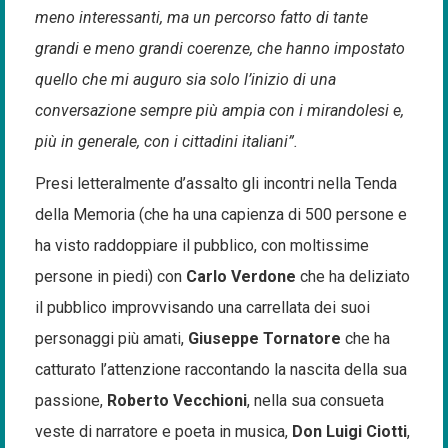
meno interessanti, ma un percorso fatto di tante
grandi e meno grandi coerenze, che hanno impostato
quello che mi auguro sia solo l’inizio di una
conversazione sempre più ampia con i mirandolesi e,
più in generale, con i cittadini italiani”.
Presi letteralmente d’assalto gli incontri nella Tenda
della Memoria (che ha una capienza di 500 persone e
ha visto raddoppiare il pubblico, con moltissime
persone in piedi) con
Carlo Verdone
che ha deliziato
il pubblico improvvisando una carrellata dei suoi
personaggi più amati,
Giuseppe Tornatore
che ha
catturato l’attenzione raccontando la nascita della sua
passione,
Roberto Vecchioni
, nella sua consueta
veste di narratore e poeta in musica,
Don Luigi Ciotti
,