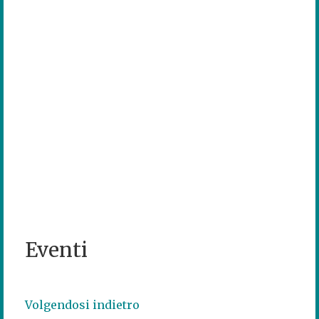
Eventi
Volgendosi indietro