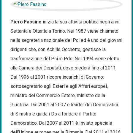
Piero Fassino
inizia la sua attività politica negli anni
Settanta e Ottanta a Torino. Nel 1987 viene chiamato
nella segreteria nazionale del Pci ed è uno dei giovani
dirigenti che, con Achille Occhetto, gestisce la
trasformazione del Pci in Pds. Nel 1994 viene eletto
alla Camera dei Deputati, dove siederà fino al 2011.
Dal 1996 al 2001 ricopre incarichi di Governo:
sottosegretario agli Esteri e agli Affari europei,
ministro del Commercio Estero, ministro della
Giustizia. Dal 2001 al 2007 è leader dei Democratici
di Sinistra e guida i Ds a fondare il Partito
Democratico. Dal 2007 al 2011 è Inviato speciale
dell’Unione europea per la Birmania. Dal 2011 al 2016