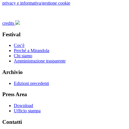
privacy e informativa/gestione cookie
credits
Festival
Cos’è
Perché a Mirandola
Chi siamo
Amministrazione trasparente
Archivio
Edizioni precedenti
Press Area
Download
Ufficio stampa
Contatti