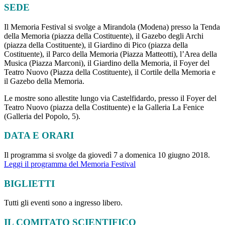
SEDE
Il Memoria Festival si svolge a Mirandola (Modena) presso la Tenda
della Memoria (piazza della Costituente), il Gazebo degli Archi
(piazza della Costituente), il Giardino di Pico (piazza della
Costituente), il Parco della Memoria (Piazza Matteotti), l’Area della
Musica (Piazza Marconi), il Giardino della Memoria, il Foyer del
Teatro Nuovo (Piazza della Costituente), il Cortile della Memoria e
il Gazebo della Memoria.
Le mostre sono allestite lungo via Castelfidardo, presso il Foyer del
Teatro Nuovo (piazza della Costituente) e la Galleria La Fenice
(Galleria del Popolo, 5).
DATA E ORARI
Il programma si svolge da giovedì 7 a domenica 10 giugno 2018.
Leggi il programma del Memoria Festival
BIGLIETTI
Tutti gli eventi sono a ingresso libero.
IL COMITATO SCIENTIFICO