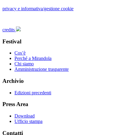
privacy e informativa/gestione cookie
credits
Festival
Cos’è
Perché a Mirandola
Chi siamo
Amministrazione trasparente
Archivio
Edizioni precedenti
Press Area
Download
Ufficio stampa
Contatti